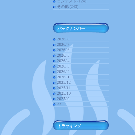
コンテスト (124)
その他 (243)
バックナンバー
2026/ 8
2026/ 7
2026/ 6
2026/ 5
2026/ 4
2026/ 3
2026/ 2
2026/ 1
2025/12
2025/11
2025/10
2025/ 9
<<
トラッキング