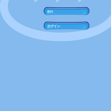
RSS
ログイン