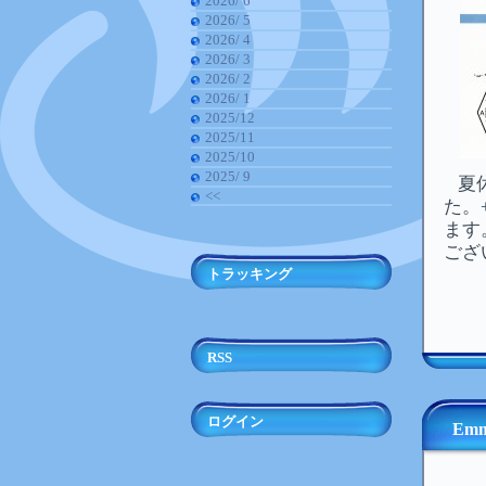
2026/ 6
2026/ 5
2026/ 4
2026/ 3
2026/ 2
2026/ 1
2025/12
2025/11
2025/10
2025/ 9
夏
<<
た。
ます
ござ
トラッキング
RSS
ログイン
Emm