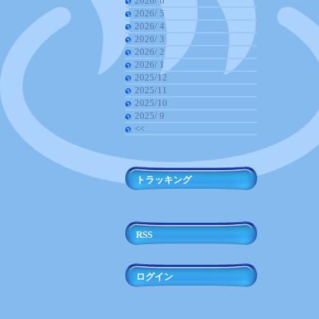
2026/ 6
2026/ 5
2026/ 4
2026/ 3
2026/ 2
2026/ 1
2025/12
2025/11
2025/10
2025/ 9
<<
トラッキング
RSS
ログイン