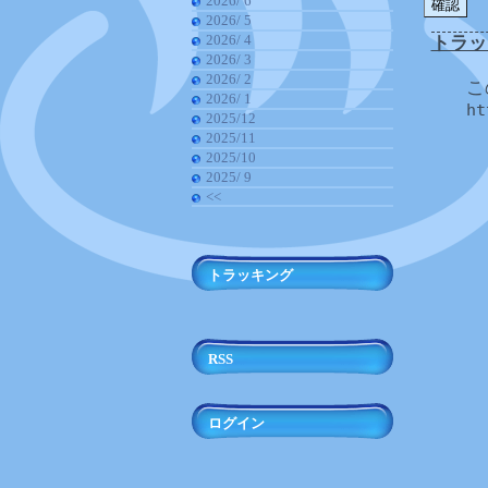
2026/ 6
2026/ 5
2026/ 4
トラッ
2026/ 3
2026/ 2
こ
2026/ 1
ht
2025/12
2025/11
2025/10
2025/ 9
<<
トラッキング
RSS
ログイン